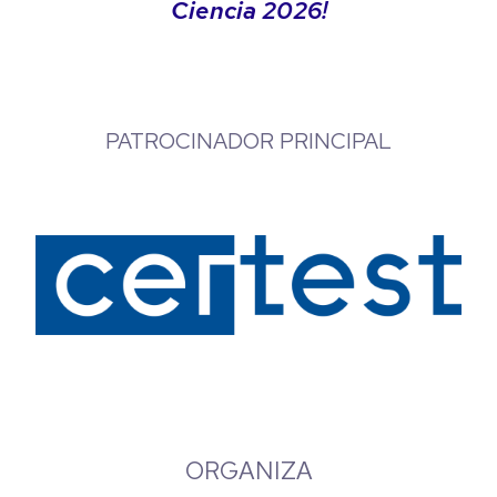
Ciencia 2026!
PATROCINADOR PRINCIPAL
ORGANIZA