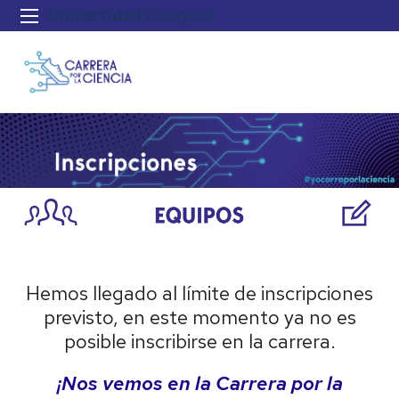
Hemos llegado al límite de inscripciones
previsto, en este momento ya no es
posible inscribirse en la carrera.
¡Nos vemos en la Carrera por la