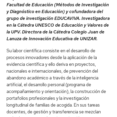
Facultad de Educación (Métodos de Investigación
y Diagnóstico en Educación) y cofundadora del
grupo de investigación EDUCAVIVA. Investigadora
en la Cátedra UNESCO de Educación y Valores de
la UPV. Directora de la Cátedra Colegio Juan de
Lanuza de Innovación Educativa de UNIZAR.
Su labor científica consiste en el desarrollo de
procesos innovadores desde la aplicación de la
evidencia científica y ello deriva en proyectos,
nacionales e internacionales, de prevención del
abandono académico a través de la inteligencia
artificial, el desarrollo personal (programa de
acompañamiento y orientación), la construcción de
portafolios profesionales y la investigación
longitudinal de familias de acogida. En sus tareas
docentes, de gestión y transferencia se mezclan