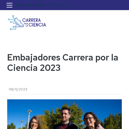
Embajadores Carrera por la
Ciencia 2023
06/11/2023