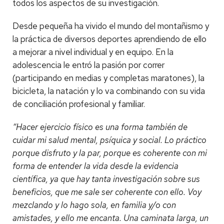
todos los aspectos de su investigación.
Desde pequeña ha vivido el mundo del montañismo y
la práctica de diversos deportes aprendiendo de ello
a mejorar a nivel individual y en equipo. En la
adolescencia le entró la pasión por correr
(participando en medias y completas maratones), la
bicicleta, la natación y lo va combinando con su vida
de conciliación profesional y familiar.
“Hacer ejercicio físico es una forma también de
cuidar mi salud mental, psíquica y social. Lo práctico
porque disfruto y la par, porque es coherente con mi
forma de entender la vida desde la evidencia
científica, ya que hay tanta investigación sobre sus
beneficios, que me sale ser coherente con ello. Voy
mezclando y lo hago sola, en familia y/o con
amistades, y ello me encanta. Una caminata larga, un