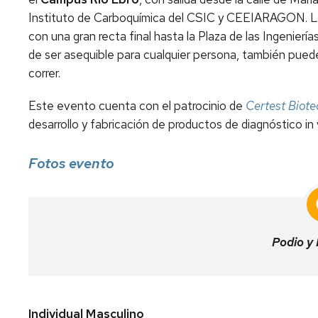
Instituto de Carboquímica del CSIC y CEEIARAGON. La ú
con una gran recta final hasta la Plaza de las Ingenier
de ser asequible para cualquier persona, también pued
correr.
Este evento cuenta con el patrocinio de
Certest Biote
desarrollo y fabricación de productos de diagnóstico in
Fotos evento
Podio y
Individual Masculino