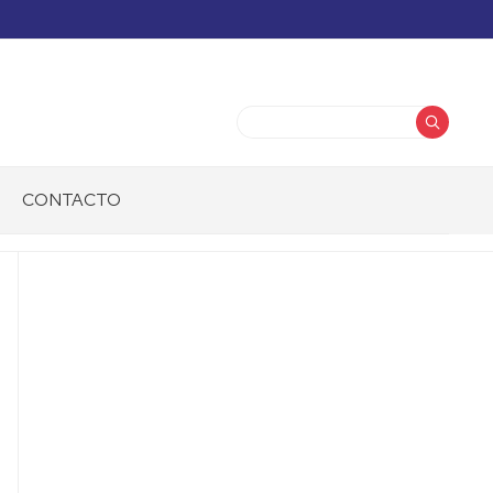
Buscar
CONTACTO