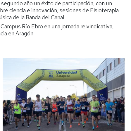
 segundo año un éxito de participación, con un
re ciencia e innovación, sesiones de Fisioterapia
úsica de la Banda del Canal
 Campus Río Ebro en una jornada reivindicativa,
ncia en Aragón