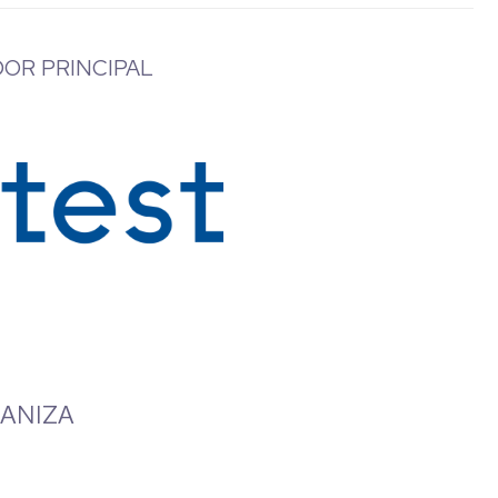
OR PRINCIPAL
ANIZA