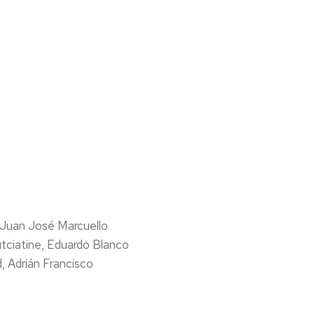
 Juan José Marcuello
iatine, Eduardo Blanco
 Adrián Francisco